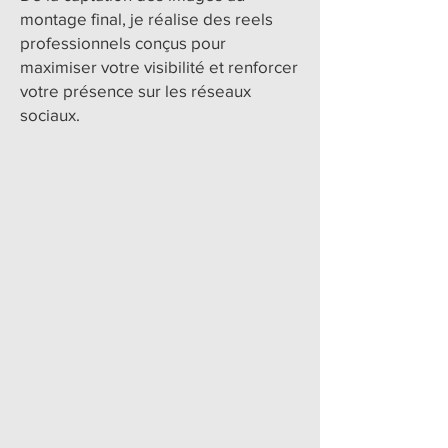
montage final, je réalise des reels
professionnels conçus pour
maximiser votre visibilité et renforcer
votre présence sur les réseaux
sociaux.