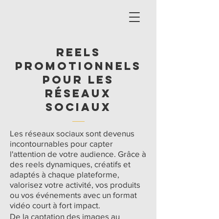
reels
promotionnels
pour les
réseaux
sociaux
Les réseaux sociaux sont devenus
incontournables pour capter
l'attention de votre audience. Grâce à
des reels dynamiques, créatifs et
adaptés à chaque plateforme,
valorisez votre activité, vos produits
ou vos événements avec un format
vidéo court à fort impact.
De la captation des images au